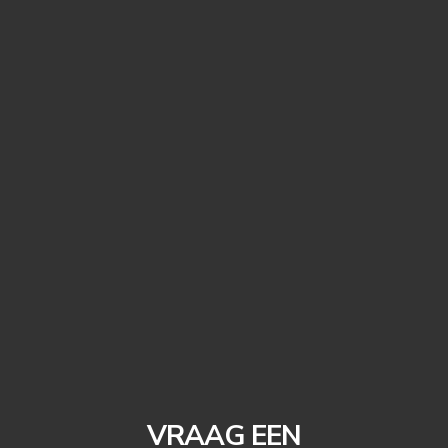
VRAAG EEN