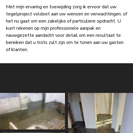
Met mijn ervaring en toewijding zorg ik ervoor dat uw
tegelproject voldoet aan uw wensen en verwachtingen, of
het nu gaat om een zakelijke of particuliere opdracht. U
kunt rekenen op mijn professionele aanpak en
nauwgezette aandacht voor detail om een resultaat te
bereiken dat u trots zult zijn om te tonen aan uw gasten
of klanten.