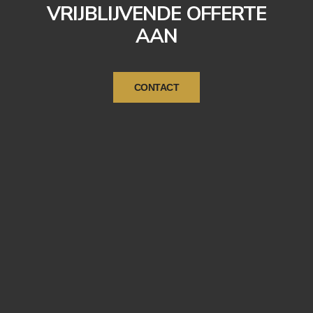
VRIJBLIJVENDE OFFERTE
AAN
CONTACT