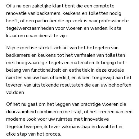
Of u nu een zakelijke klant bent die een complete
renovatie van badkamers, keukens en toiletten nodig
heeft, of een particulier die op zoek is naar professionele
tegelwerkzaamheden voor vloeren en wanden, ik sta
klaar om u van dienst te zijn.
Mijn expertise strekt zich uit van het betegelen van
badkamers en keukens tot het verfraaien van toiletten
met hoogwaardige tegels en materialen. Ik begrijp het
belang van functionaliteit en esthetiek in deze cruciale
ruimtes van uw huis of bedrijf, en ik ben toegewijd aan het
leveren van uitstekende resultaten die aan uw behoeften
voldoen.
Of het nu gaat om het leggen van prachtige vloeren die
duurzaamheid combineren met stijl, of het creëren van een
moderne look voor uw ruimtes met innovatieve
tegelontwerpen, ik lever vakmanschap en kwaliteit in
elke stap van het proces.