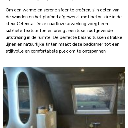
Om een warme en serene sfeer te creëren, zijn delen van
de wanden en het plafond afgewerkt met beton-ciré in de
kleur Celenita. Deze naadloze afwerking voegt een
subtiele textuur toe en brengt een luxe, rustgevende
uitstraling in de ruimte. De perfecte balans tussen strakke
lijnen en natuurlijke tinten maakt deze badkamer tot een
stijlvolle en comfortabele plek om te ontspannen.