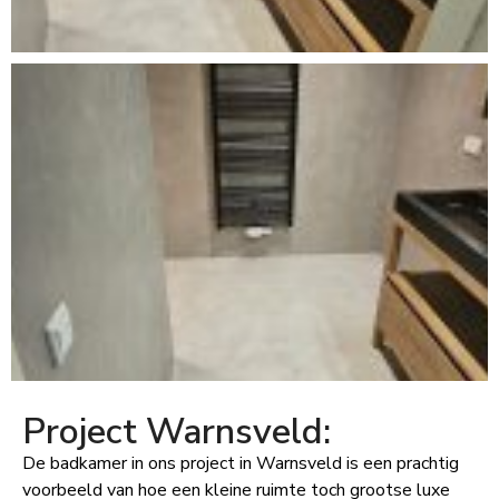
Project Warnsveld:
De badkamer in ons project in Warnsveld is een prachtig
voorbeeld van hoe een kleine ruimte toch grootse luxe