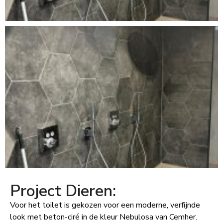
Project Dieren:
Voor het toilet is gekozen voor een moderne, verfijnde
look met beton-ciré in de kleur Nebulosa van Cemher.