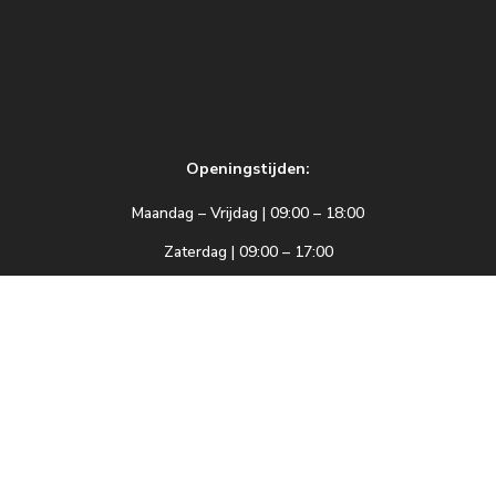
Openingstijden:
Maandag – Vrijdag | 09:00 – 18:00
Zaterdag | 09:00 – 17:00