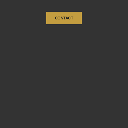
CONTACT