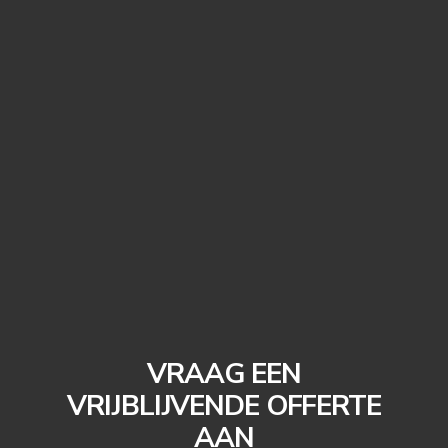
VRAAG EEN
VRIJBLIJVENDE OFFERTE
AAN