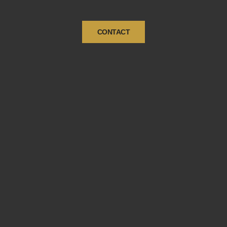
CONTACT