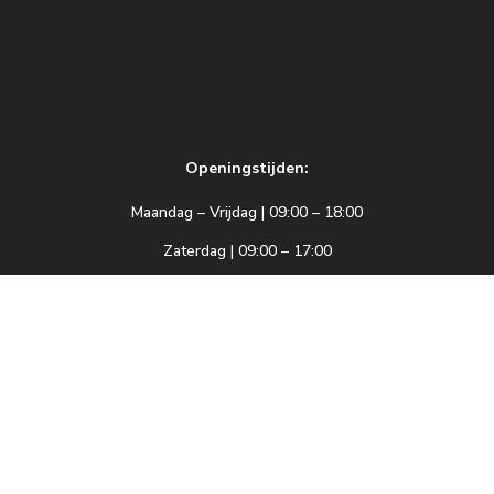
Openingstijden:
Maandag – Vrijdag | 09:00 – 18:00
Zaterdag | 09:00 – 17:00