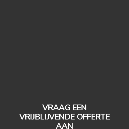
VRAAG EEN
VRIJBLIJVENDE OFFERTE
AAN