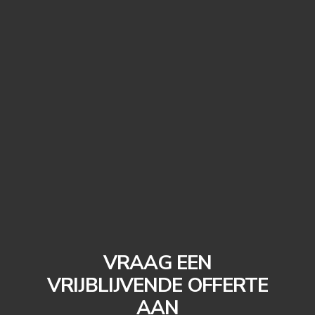
VRAAG EEN
VRIJBLIJVENDE OFFERTE
AAN