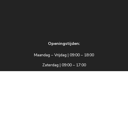
Openingstijden:
Maandag – Vrijdag | 09:00 – 18:00
Zaterdag | 09:00 – 17:00