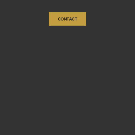
CONTACT