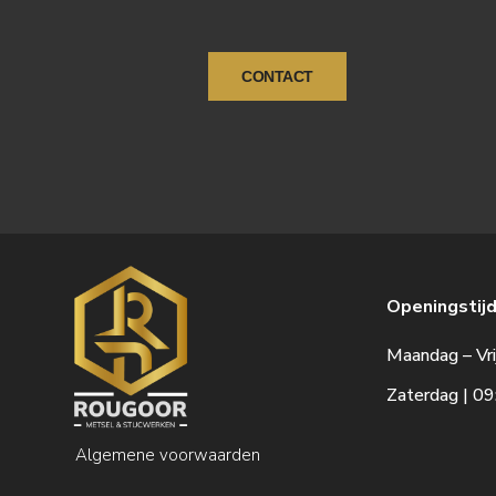
CONTACT
Openingstijd
Maandag – Vri
Zaterdag | 09
Algemene voorwaarden