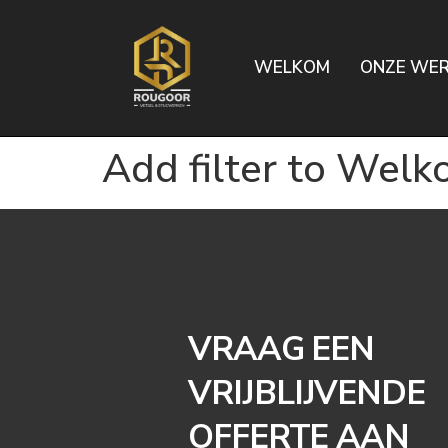
WELKOM
ONZE WE
Add filter to Wel
VRAAG EEN
VRIJBLIJVENDE
OFFERTE AAN