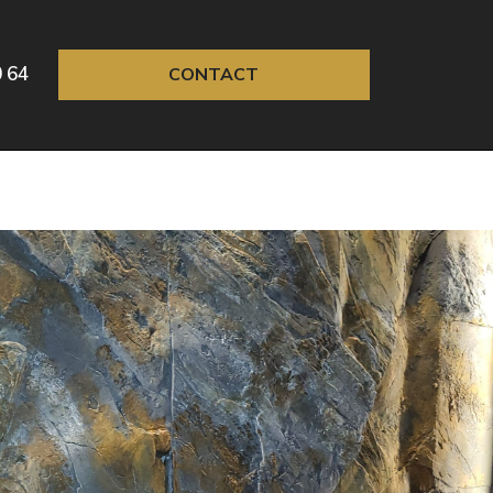
0 64
CONTACT