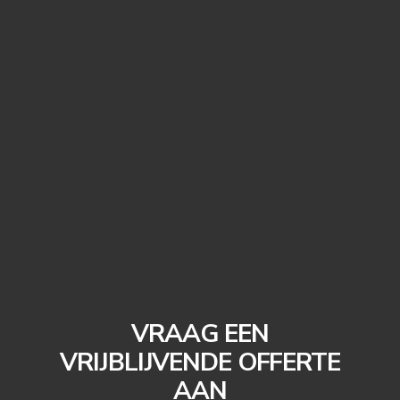
VRAAG EEN
VRIJBLIJVENDE OFFERTE
AAN