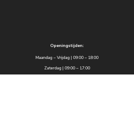
Openingstijden:
Maandag – Vrijdag | 09:00 – 18:00
Zaterdag | 09:00 – 17:00