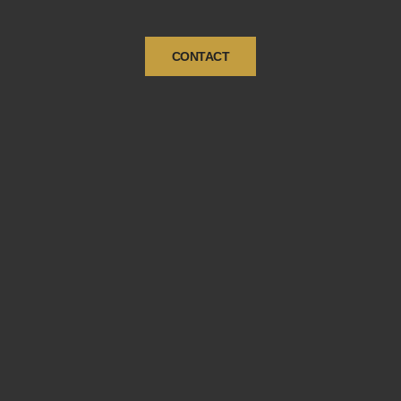
CONTACT