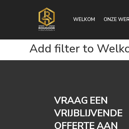
WELKOM
ONZE WE
Add filter to Wel
VRAAG EEN
VRIJBLIJVENDE
OFFERTE AAN