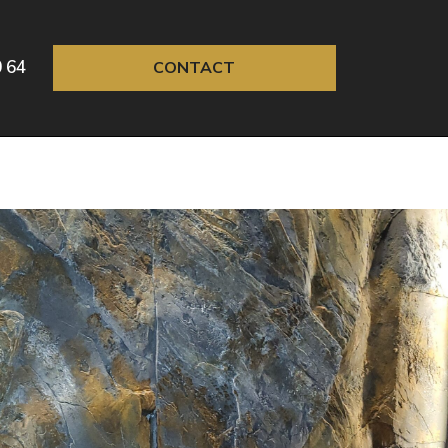
0 64
CONTACT