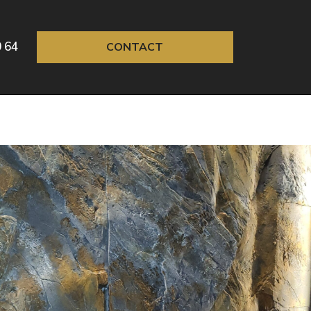
0 64
CONTACT