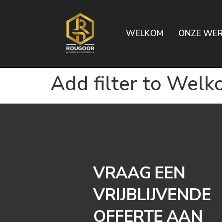
WELKOM
ONZE WE
Add filter to Wel
VRAAG EEN
VRIJBLIJVENDE
OFFERTE AAN