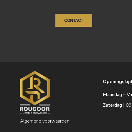
CONTACT
Openingstijd
Maandag – Vri
Zaterdag | 09
Algemene voorwaarden