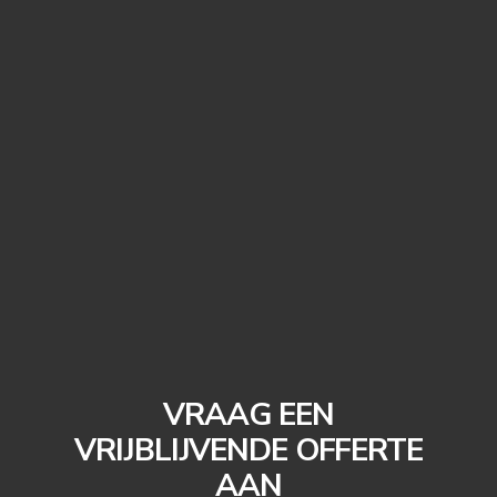
VRAAG EEN
VRIJBLIJVENDE OFFERTE
AAN