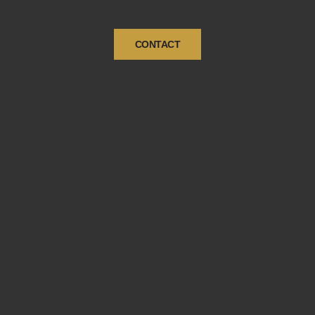
CONTACT