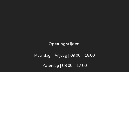
Openingstijden:
Maandag – Vrijdag | 09:00 – 18:00
Zaterdag | 09:00 – 17:00