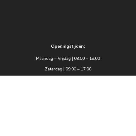
Openingstijden:
Maandag – Vrijdag | 09:00 – 18:00
Zaterdag | 09:00 – 17:00