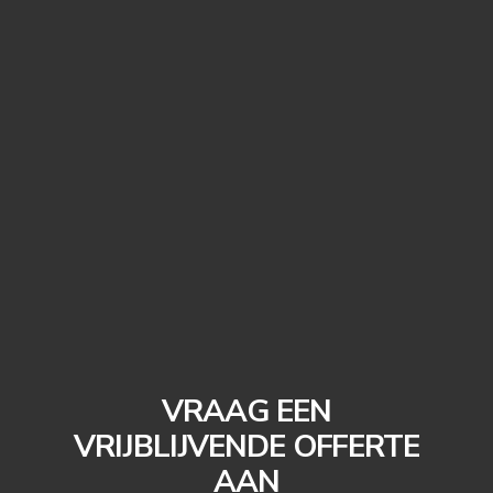
VRAAG EEN
VRIJBLIJVENDE OFFERTE
AAN