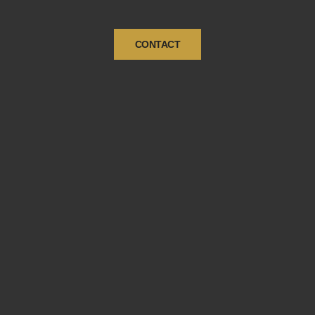
CONTACT