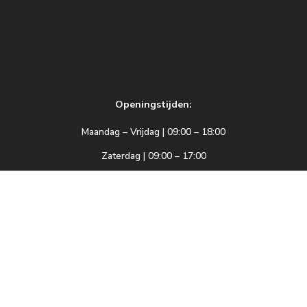
Openingstijden:
Maandag – Vrijdag | 09:00 – 18:00
Zaterdag | 09:00 – 17:00