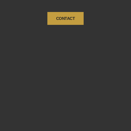
CONTACT