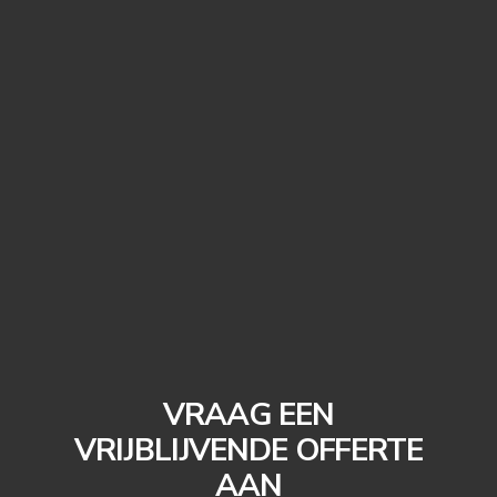
VRAAG EEN
VRIJBLIJVENDE OFFERTE
AAN