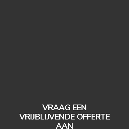
VRAAG EEN
VRIJBLIJVENDE OFFERTE
AAN