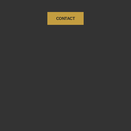
CONTACT