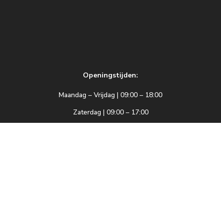
Openingstijden:
Maandag – Vrijdag | 09:00 – 18:00
Zaterdag | 09:00 – 17:00