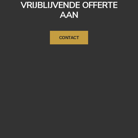
VRIJBLIJVENDE OFFERTE
AAN
CONTACT