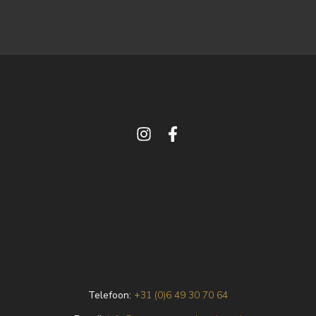
Telefoon:
+31 (0)6 49 30 70 64