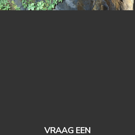
VRAAG EEN