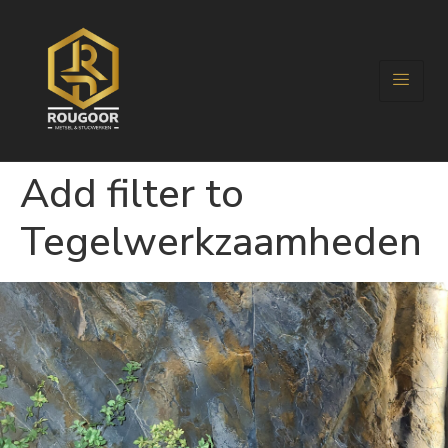
Add filter to
Tegelwerkzaamheden