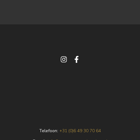
Telefoon:
+31 (0)6 49 30 70 64