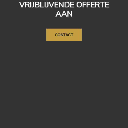
VRIJBLIJVENDE OFFERTE
AAN
CONTACT