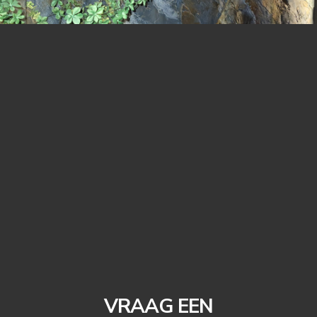
VRAAG EEN