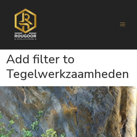
Add filter to
Tegelwerkzaamheden