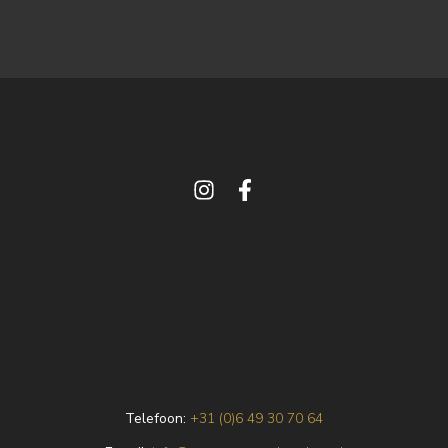
Telefoon:
+31 (0)6 49 30 70 64