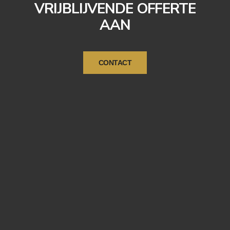
VRIJBLIJVENDE OFFERTE
AAN
CONTACT