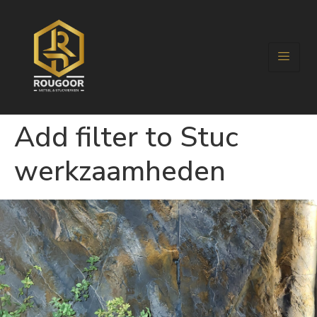
Add filter to Stuc
werkzaamheden