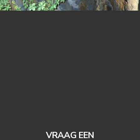
VRAAG EEN