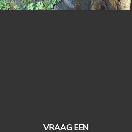
VRAAG EEN