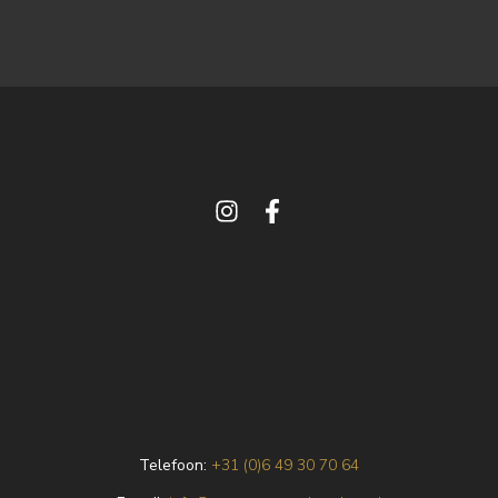
Telefoon:
+31 (0)6 49 30 70 64