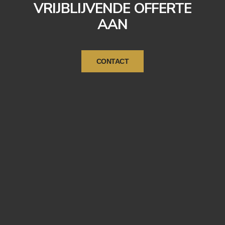
VRIJBLIJVENDE OFFERTE
AAN
CONTACT