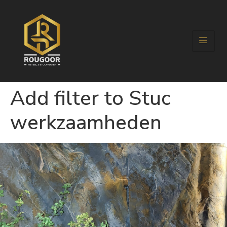
Add filter to Stuc
werkzaamheden