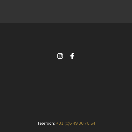
Telefoon:
+31 (0)6 49 30 70 64