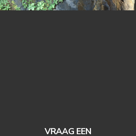
VRAAG EEN