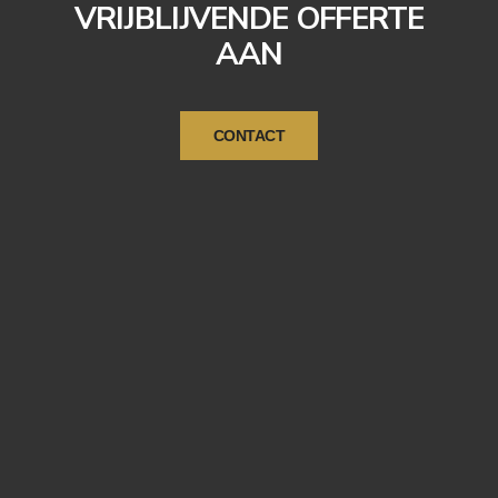
VRIJBLIJVENDE OFFERTE
AAN
CONTACT