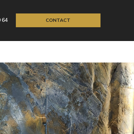
0 64
CONTACT