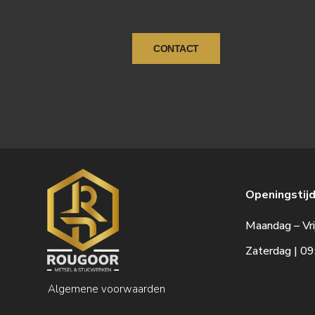
CONTACT
Openingstijd
Maandag – Vri
Zaterdag | 09
Algemene voorwaarden