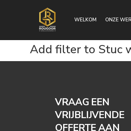
WELKOM
ONZE WE
Add filter to Stu
VRAAG EEN
VRIJBLIJVENDE
OFFERTE AAN