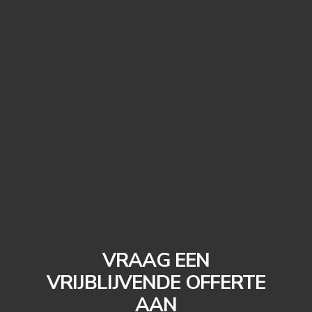
VRAAG EEN
VRIJBLIJVENDE OFFERTE
AAN