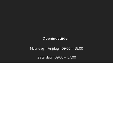
Openingstijden:
Maandag – Vrijdag | 09:00 – 18:00
Zaterdag | 09:00 – 17:00