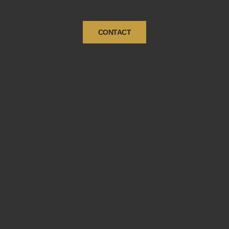
CONTACT