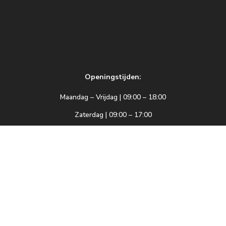
Openingstijden:
Maandag – Vrijdag | 09:00 – 18:00
Zaterdag | 09:00 – 17:00