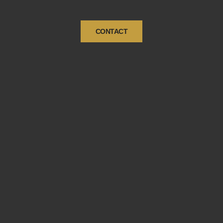
CONTACT