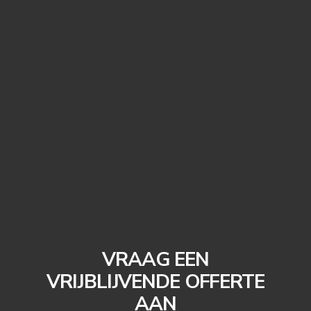
VRAAG EEN
VRIJBLIJVENDE OFFERTE
AAN