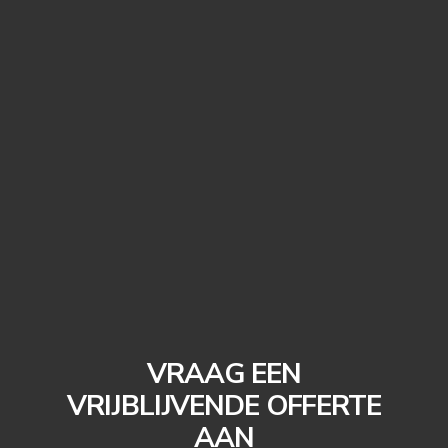
VRAAG EEN
VRIJBLIJVENDE OFFERTE
AAN