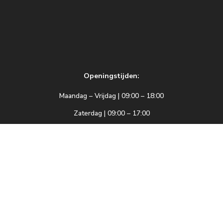
Openingstijden:
Maandag – Vrijdag | 09:00 – 18:00
Zaterdag | 09:00 – 17:00