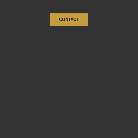
CONTACT