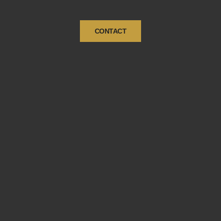
CONTACT