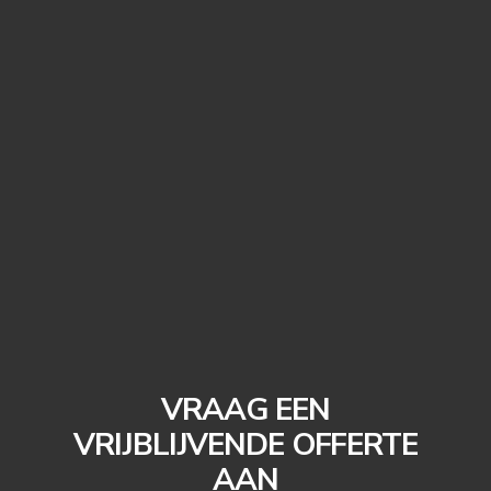
VRAAG EEN
VRIJBLIJVENDE OFFERTE
AAN