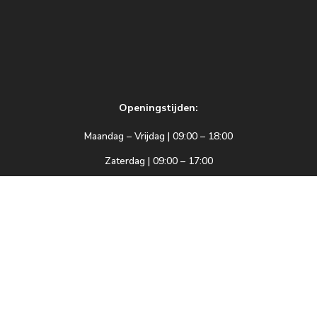
Openingstijden:
Maandag – Vrijdag | 09:00 – 18:00
Zaterdag | 09:00 – 17:00