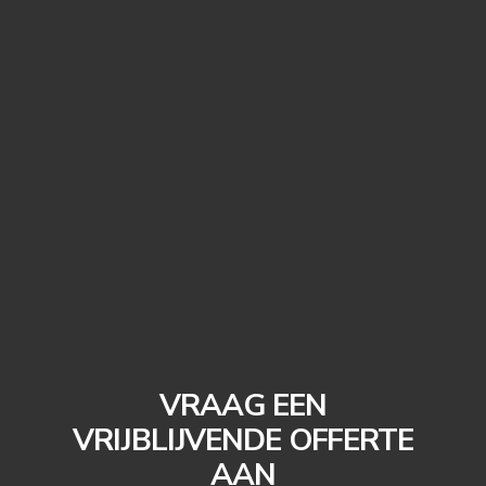
VRAAG EEN
VRIJBLIJVENDE OFFERTE
AAN