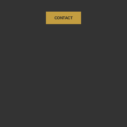
CONTACT