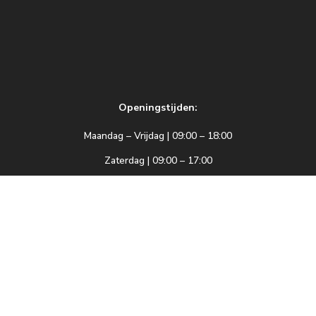
Openingstijden:
Maandag – Vrijdag | 09:00 – 18:00
Zaterdag | 09:00 – 17:00