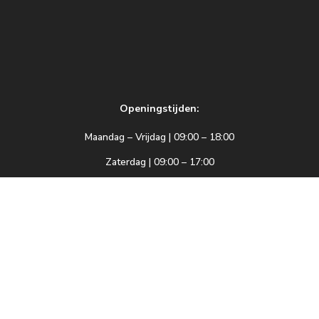
Openingstijden:
Maandag – Vrijdag | 09:00 – 18:00
Zaterdag | 09:00 – 17:00