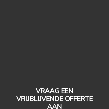
VRAAG EEN
VRIJBLIJVENDE OFFERTE
AAN