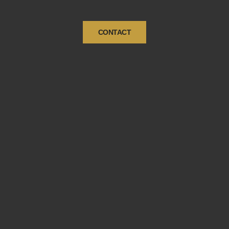
CONTACT