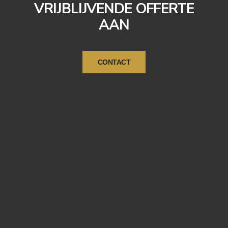
VRIJBLIJVENDE OFFERTE
AAN
CONTACT