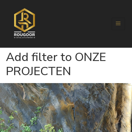
Add filter to ONZE
PROJECTEN