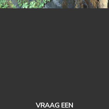
VRAAG EEN