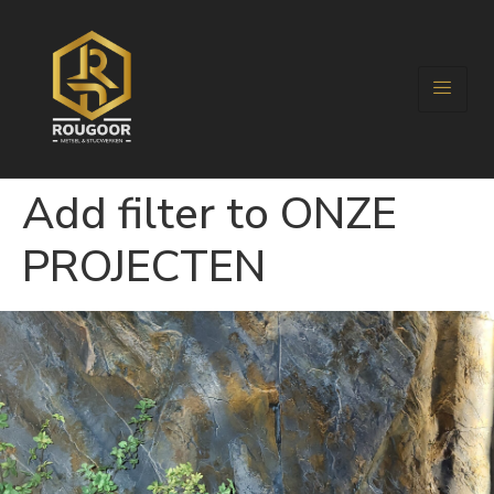
Add filter to ONZE
PROJECTEN