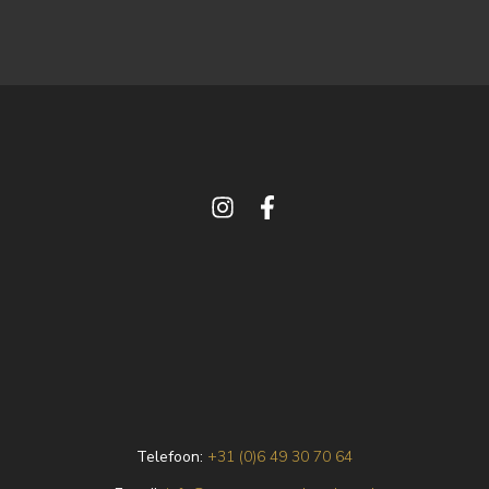
Telefoon:
+31 (0)6 49 30 70 64