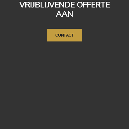
VRIJBLIJVENDE OFFERTE
AAN
CONTACT