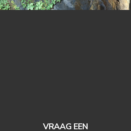
VRAAG EEN