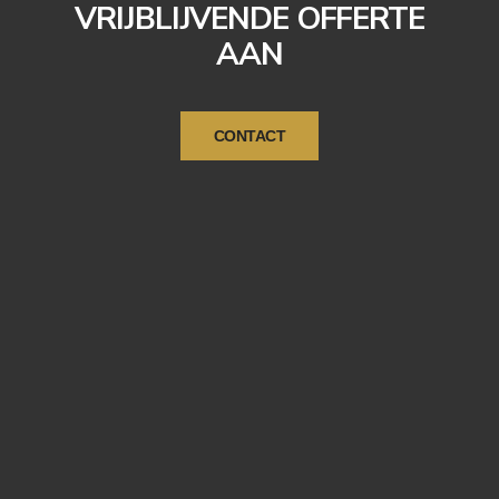
VRIJBLIJVENDE OFFERTE
AAN
CONTACT