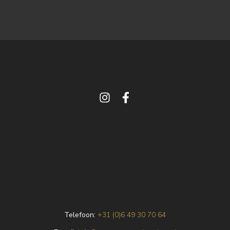
Telefoon:
+31 (0)6 49 30 70 64