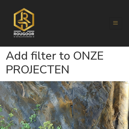
Add filter to ONZE
PROJECTEN