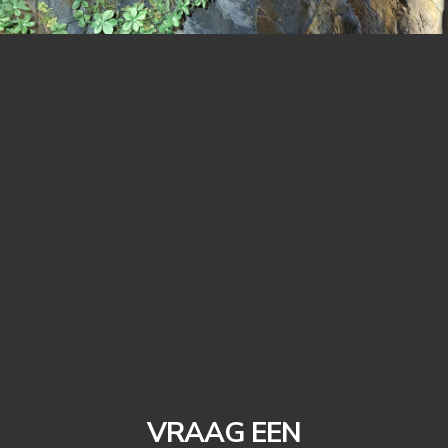
VRAAG EEN