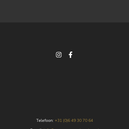
Telefoon:
+31 (0)6 49 30 70 64