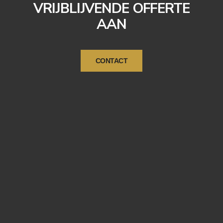
VRIJBLIJVENDE OFFERTE
AAN
CONTACT