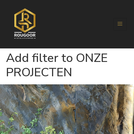
Add filter to ONZE
PROJECTEN