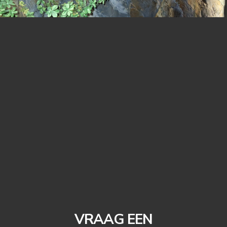
VRAAG EEN