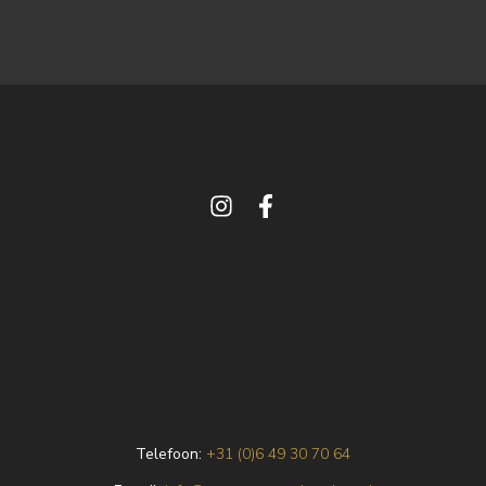
Telefoon:
+31 (0)6 49 30 70 64