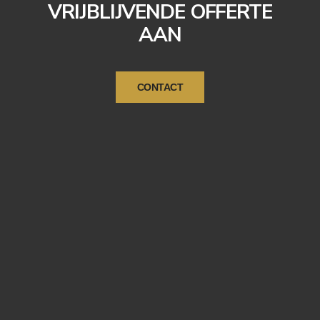
VRIJBLIJVENDE OFFERTE
AAN
CONTACT