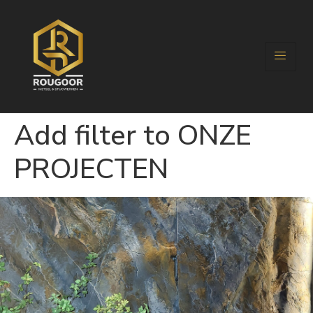
Add filter to ONZE
PROJECTEN