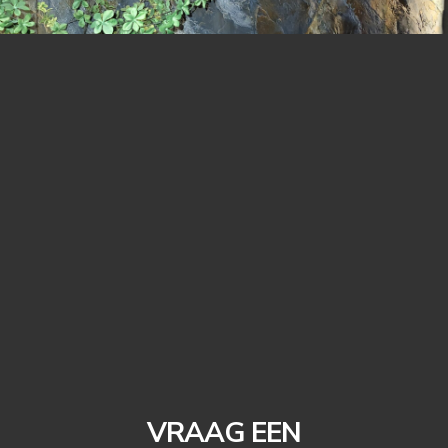
VRAAG EEN