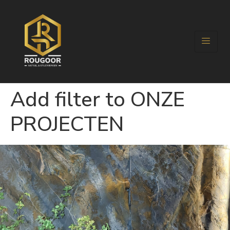
Add filter to ONZE
PROJECTEN