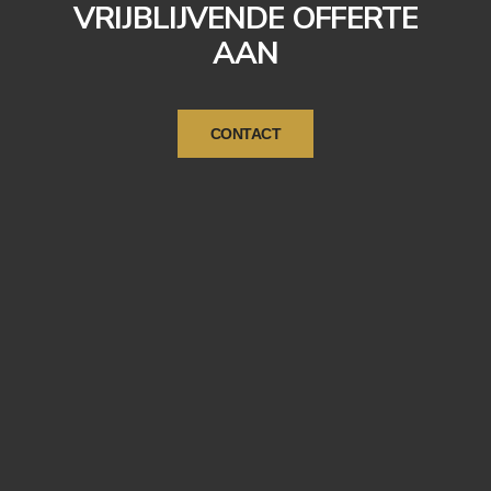
VRIJBLIJVENDE OFFERTE
AAN
CONTACT