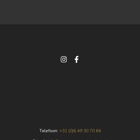
Telefoon:
+31 (0)6 49 30 70 64