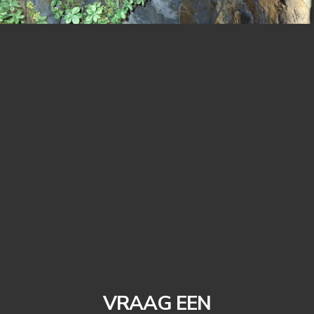
VRAAG EEN