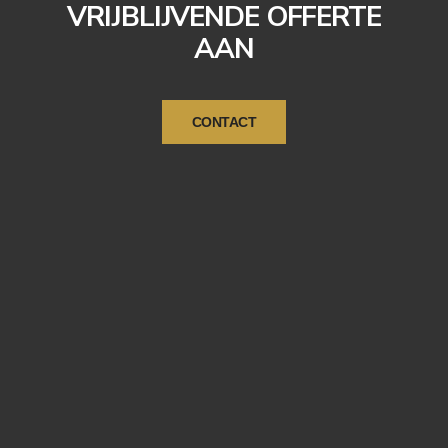
VRIJBLIJVENDE OFFERTE
AAN
CONTACT