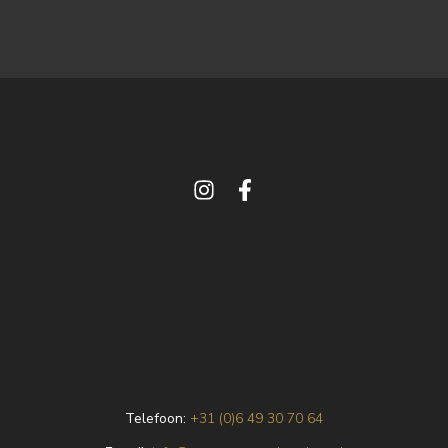
Telefoon:
+31 (0)6 49 30 70 64