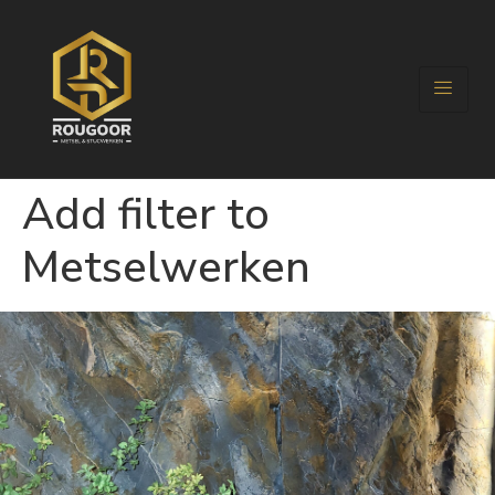
Add filter to
Metselwerken