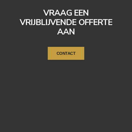
VRAAG EEN
VRIJBLIJVENDE OFFERTE
AAN
CONTACT