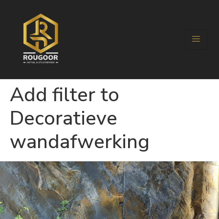
Add filter to
Decoratieve
wandafwerking