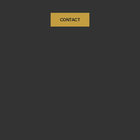
CONTACT