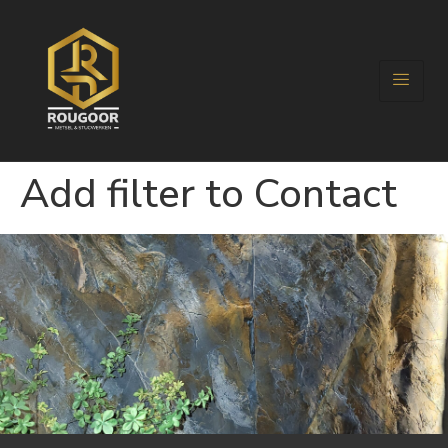
Add filter to Contact