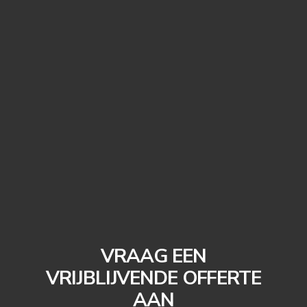
VRAAG EEN
VRIJBLIJVENDE OFFERTE
AAN