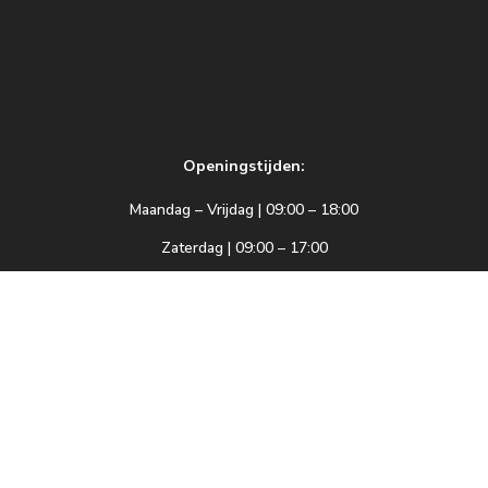
Openingstijden:
Maandag – Vrijdag | 09:00 – 18:00
Zaterdag | 09:00 – 17:00