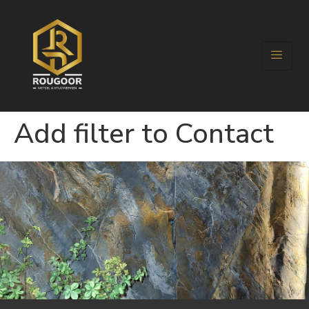
Add filter to Contact