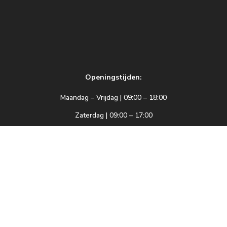
Openingstijden:
Maandag – Vrijdag | 09:00 – 18:00
Zaterdag | 09:00 – 17:00