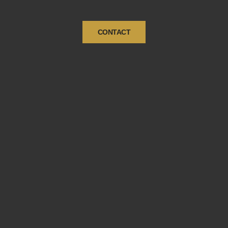
CONTACT