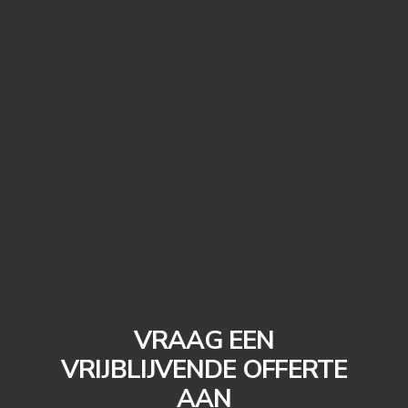
VRAAG EEN
VRIJBLIJVENDE OFFERTE
AAN