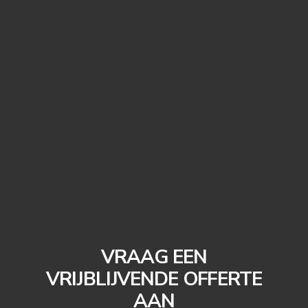
VRAAG EEN
VRIJBLIJVENDE OFFERTE
AAN