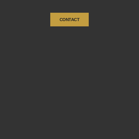
CONTACT