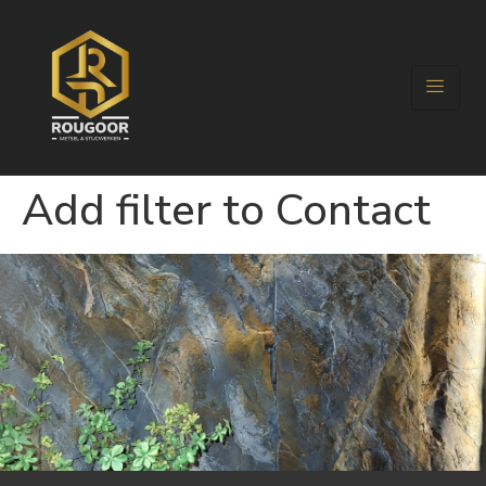
Add filter to Contact