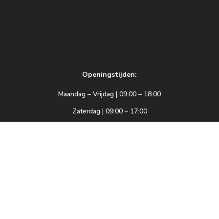
Openingstijden:
Maandag – Vrijdag | 09:00 – 18:00
Zaterdag | 09:00 – 17:00