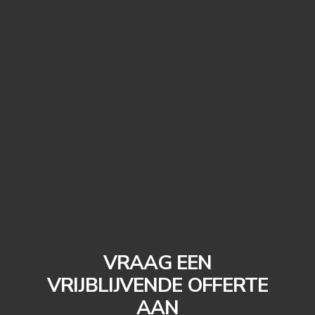
VRAAG EEN
VRIJBLIJVENDE OFFERTE
AAN