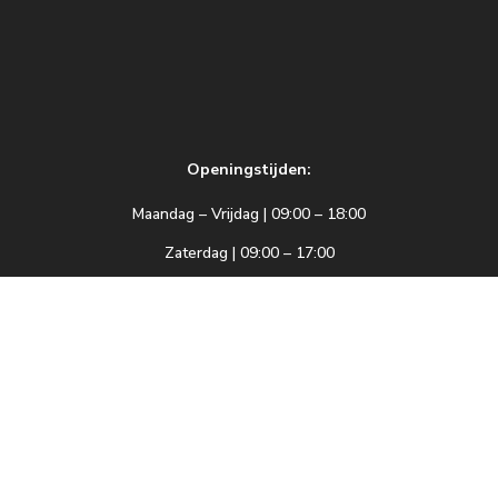
Openingstijden:
Maandag – Vrijdag | 09:00 – 18:00
Zaterdag | 09:00 – 17:00