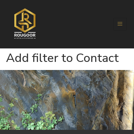
Add filter to Contact