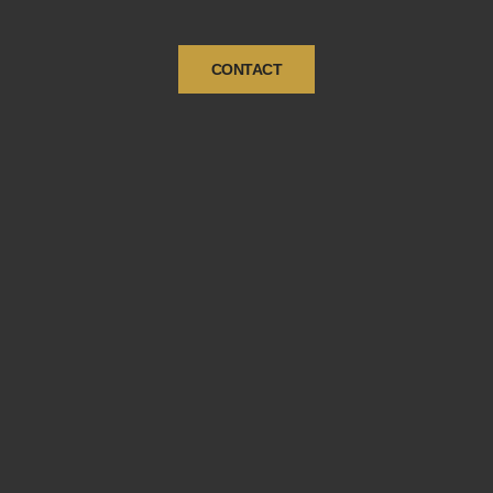
CONTACT